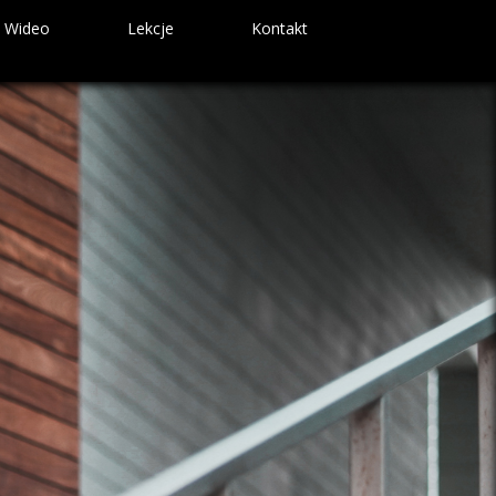
Wideo
Lekcje
Kontakt