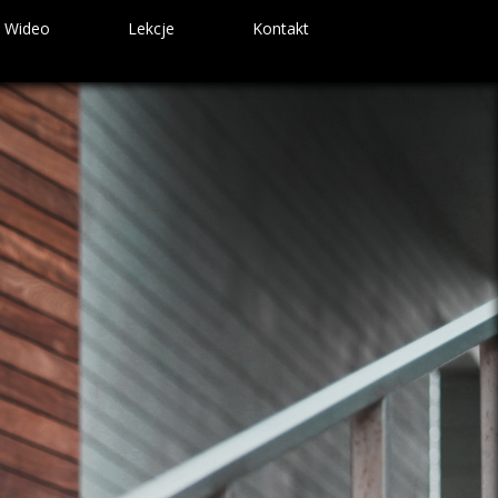
Wideo
Lekcje
Kontakt