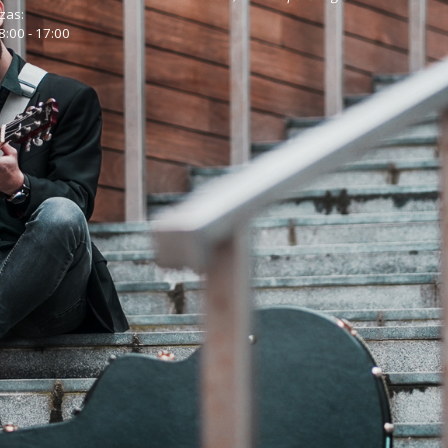
zas:
8:00 - 17:00