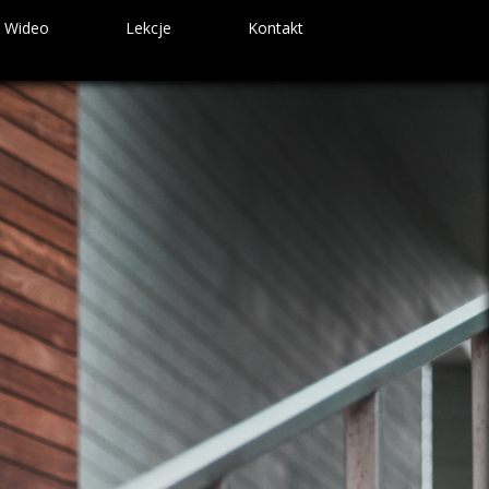
Wideo
Lekcje
Kontakt